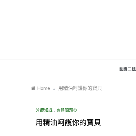
認識二姐
Home
»
用精油呵護你的寶貝
芳療知識
,
身體問題🌻
用精油呵護你的寶貝