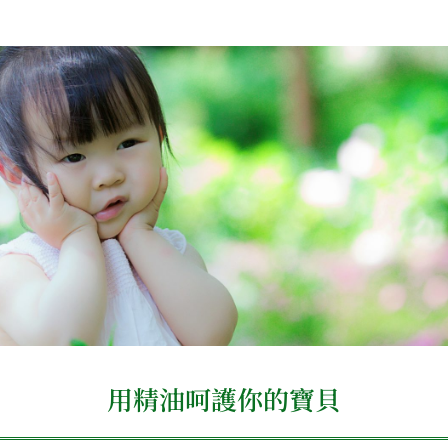
用精油呵護你的寶貝