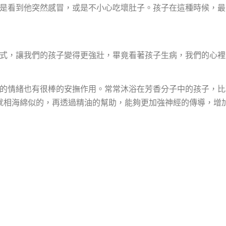
是看到他突然感冒，或是不小心吃壞肚子。孩子在這種時候，最
式，讓我們的孩子變得更強壯，畢竟看著孩子生病，我們的心裡
的情緒也有很棒的安撫作用。常常沐浴在芳香分子中的孩子，比
就相海綿似的，再透過精油的幫助，能夠更加強神經的傳導，增加