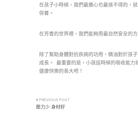
在孩子小時候，我們最擔心也最捨不得的，就
保養。
在芳香的世界裡，我們能夠用最自然安全的方
除了幫助身體對抗疾病的功用，精油對於孩子
成長。
最重要的是，小孩這時候的吸收能力
健康快樂的長大吧！
壓力少 身材好