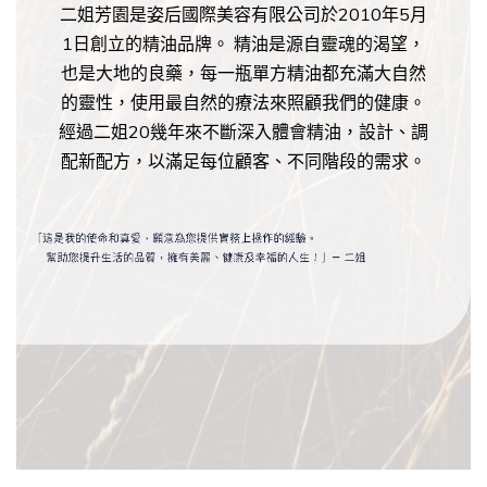
二姐芳園是姿后國際美容有限公司於2010年5月
1日創立的精油品牌。 精油是源自靈魂的渴望，
也是大地的良藥，每一瓶單方精油都充滿大自然
的靈性，使用最自然的療法來照顧我們的健康。
經過二姐20幾年來不斷深入體會精油，設計、調
配新配方，以滿足每位顧客、不同階段的需求。