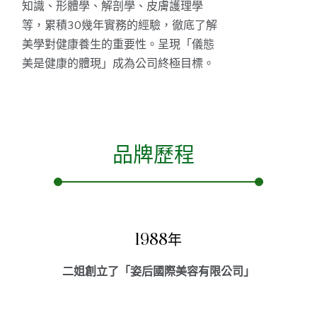
知識、形體學、解剖學、皮膚護理學
等，累積30幾年實務的經驗，徹底了解
美學對健康養生的重要性。呈現「儀態
美是健康的體現」成為公司終極目標。
品牌歷程
1988年
二姐創立了「姿后國際美容有限公司」