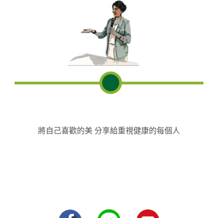
將自己喜歡的美 分享給重視健康的每個人